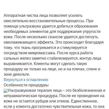
Аппаратная чистка лица позволяет усилить
окислительно-восстановительные процессы. При
помощи ультразвука удается добиться образования
необходимых элементов для поддержания упругости
кожи. После нескольких сеансов удается достигнуть
омолаживающего эффекта. Это происходит благодаря
тому, что ткань прогревается и стимулируется
посредством микромассажа. После курса работа
сальных желез заметно стабилизируется, контур лица
выравнивается. Клиенты могут сделать такую
процедуру не только на лице, но и на плечах, спине и
зоне декольте.
Вернуться к оглавлению
Особенности процедуры
Ультразвуковая терапия лица – это безболезненная и
нетравматическая процедура. После ее проведения на
коже не остается рубцов или отеков. Единственное,
если у клиента достаточно чувствительная кожа, то она