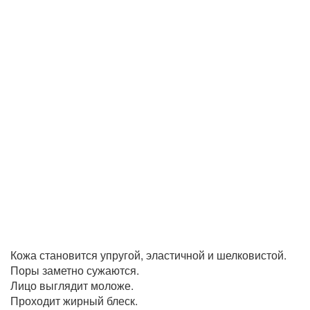
Кожа становится упругой, эластичной и шелковистой.
Поры заметно сужаются.
Лицо выглядит моложе.
Проходит жирный блеск.