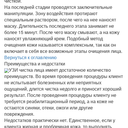
чисткой.
На последней стадии проводятся заключительные
манипуляции. Зону воздействия протирают
специальным раствором, после чего на нее наносят
маску. Длительность последнего этапа занимает не
более 15 минут. После чего маску смывают, а на кожу
наносят увлажняющий крем. Подобный метод
очищения кожи называется комплексным, так как он
включает в себя все возможные этапы очищения лица.
Вернуться к оглавлению
Преимущества и недостатки
УЗИ чистка лица имеет достаточное количество
преимуществ. Во время проведения процедуры клиент
не испытывает болезненных или неприятных
ощущений, длится чистка недолго и приносит хороший
результат. После проведения процедуры клиенту не
требуется реабилитационный период, а на коже не
остаются синяки, отеки, ожоги или другие
повреждения.
Недостатков практически нет. Единственное, если у
клиента жирная и проблемная кожа, то выполнять