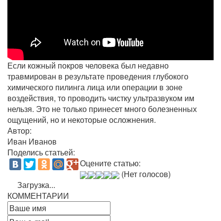
Если кожный покров человека был недавно
травмирован в результате проведения глубокого
химического пилинга лица или операции в зоне
воздействия, то проводить чистку ультразвуком им
нельзя. Это не только принесет много болезненных
ощущений, но и некоторые осложнения.
Автор:
Иван Иванов
Поделись статьей:
Оцените статью:
(Нет голосов)
Загрузка...
КОММЕНТАРИИ