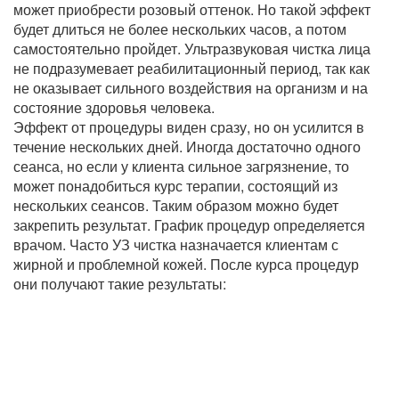
может приобрести розовый оттенок. Но такой эффект
будет длиться не более нескольких часов, а потом
самостоятельно пройдет. Ультразвуковая чистка лица
не подразумевает реабилитационный период, так как
не оказывает сильного воздействия на организм и на
состояние здоровья человека.
Эффект от процедуры виден сразу, но он усилится в
течение нескольких дней. Иногда достаточно одного
сеанса, но если у клиента сильное загрязнение, то
может понадобиться курс терапии, состоящий из
нескольких сеансов. Таким образом можно будет
закрепить результат. График процедур определяется
врачом. Часто УЗ чистка назначается клиентам с
жирной и проблемной кожей. После курса процедур
они получают такие результаты: