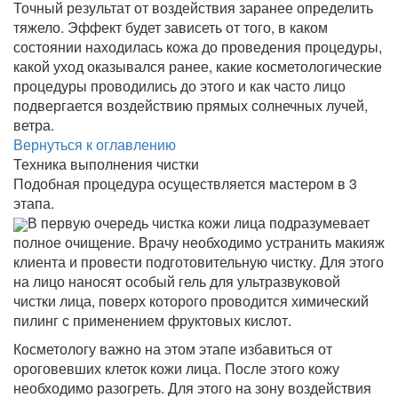
Точный результат от воздействия заранее определить
тяжело. Эффект будет зависеть от того, в каком
состоянии находилась кожа до проведения процедуры,
какой уход оказывался ранее, какие косметологические
процедуры проводились до этого и как часто лицо
подвергается воздействию прямых солнечных лучей,
ветра.
Вернуться к оглавлению
Техника выполнения чистки
Подобная процедура осуществляется мастером в 3
этапа.
В первую очередь чистка кожи лица подразумевает
полное очищение. Врачу необходимо устранить макияж
клиента и провести подготовительную чистку. Для этого
на лицо наносят особый гель для ультразвуковой
чистки лица, поверх которого проводится химический
пилинг с применением фруктовых кислот.
Косметологу важно на этом этапе избавиться от
ороговевших клеток кожи лица. После этого кожу
необходимо разогреть. Для этого на зону воздействия