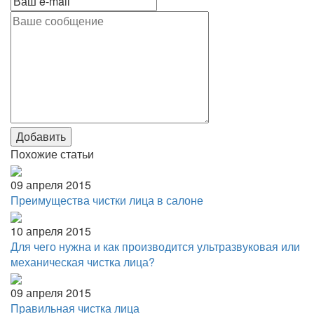
Добавить
Похожие статьи
09 апреля 2015
Преимущества чистки лица в салоне
10 апреля 2015
Для чего нужна и как производится ультразвуковая или
механическая чистка лица?
09 апреля 2015
Правильная чистка лица