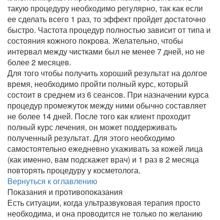
такую процедуру необходимо регулярно, так как если
ее сделать всего 1 раз, то эффект пройдет достаточно
быстро. Частота процедур полностью зависит от типа и
состояния кожного покрова. Желательно, чтобы
интервал между чистками был не менее 7 дней, но не
более 2 месяцев.
Для того чтобы получить хороший результат на долгое
время, необходимо пройти полный курс, который
состоит в среднем из 6 сеансов. При назначении курса
процедур промежуток между ними обычно составляет
не более 14 дней. После того как клиент проходит
полный курс лечения, он может поддерживать
полученный результат. Для этого необходимо
самостоятельно ежедневно ухаживать за кожей лица
(как именно, вам подскажет врач) и 1 раз в 2 месяца
повторять процедуру у косметолога.
Вернуться к оглавлению
Показания и противопоказания
Есть ситуации, когда ультразвуковая терапия просто
необходима, и она проводится не только по желанию