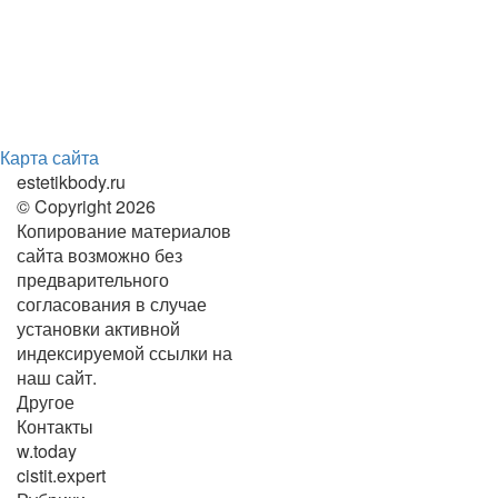
Карта сайта
estetikbody.ru
© Copyright 2026
Копирование материалов
сайта возможно без
предварительного
согласования в случае
установки активной
индексируемой ссылки на
наш сайт.
Другое
Контакты
w.today
cistit.expert