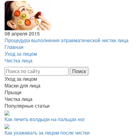
08 апреля 2015
Процедура выполнения атравматической чистки лица
Главная
Уход за лицом
Чистка лица
Уход за лицом
Маски для лица
Прыщи
Чистка лица
Популярные статьи
Как лечить волдыри на пальцах ног
Как ухаживать за лицом после чистки