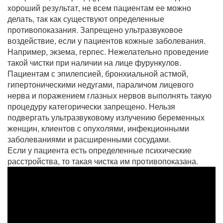
хороший результат, не всем пациентам ее можно
делать, так как существуют определенные
противопоказания. Запрещено ультразвуковое
воздействие, если у пациентов кожные заболевания.
Например, экзема, герпес. Нежелательно проведение
такой чистки при наличии на лице фурункулов.
Пациентам с эпилепсией, бронхиальной астмой,
гипертоническими недугами, параличом лицевого
нерва и поражением глазных нервов выполнять такую
процедуру категорически запрещено. Нельзя
подвергать ультразвуковому излучению беременных
женщин, клиентов с опухолями, инфекционными
заболеваниями и расширенными сосудами.
Если у пациента есть определенные психические
расстройства, то такая чистка им противопоказана.