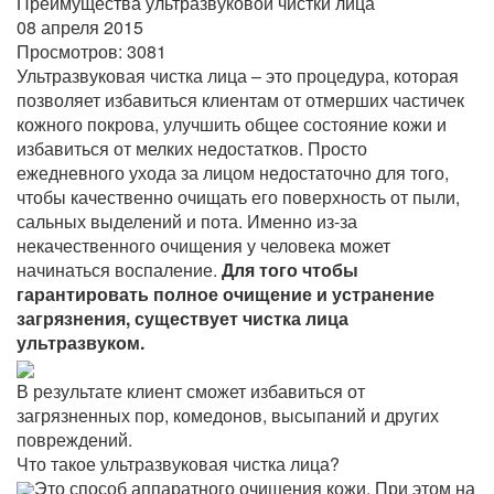
Преимущества ультразвуковой чистки лица
08 апреля 2015
Просмотров:
3081
Ультразвуковая чистка лица – это процедура, которая
позволяет избавиться клиентам от отмерших частичек
кожного покрова, улучшить общее состояние кожи и
избавиться от мелких недостатков. Просто
ежедневного ухода за лицом недостаточно для того,
чтобы качественно очищать его поверхность от пыли,
сальных выделений и пота. Именно из-за
некачественного очищения у человека может
начинаться воспаление.
Для того чтобы
гарантировать полное очищение и устранение
загрязнения, существует чистка лица
ультразвуком.
В результате клиент сможет избавиться от
загрязненных пор, комедонов, высыпаний и других
повреждений.
Что такое ультразвуковая чистка лица?
Это способ аппаратного очищения кожи. При этом на