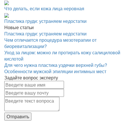
Что делать, если кожа лица неровная
Пластика груди: устраняем недостатки
Новые статьи
Пластика груди: устраняем недостатки
Чем отличается процедура мезотерапии от
биоревитализации?
Уход за лицом: можно ли протирать кожу салициловой
кислотой
Для чего нужна пластика уздечки верхней губы?
Особенности мужской эпиляции интимных мест
Задайте вопрос эксперту