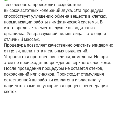
тело человека происходит воздействие
высокочастотных колебаний звука. Эта процедура
способствует улучшению обмена веществ в клетках,
нормализации работы лимфатической системы. В
итоге вредные элементы лучше выводятся из
организма. Ультразвуковой пилинг лица – это еще и
отличный массаж.
Процедура позволяет качественно очистить эпидермис
от грязи, пыли, пота и сальных выделений.
Устраняются ороговевшие клетки, комедоны. Но при
этом не происходит повреждение верхнего слоя кожи.
После проведения процедуры не остается отеков,
покраснений или синяков. Происходит стимуляция
естественной выработки коллагена и эластина, у
пациентов заметно ускоряется процесс регенерации
клеток.