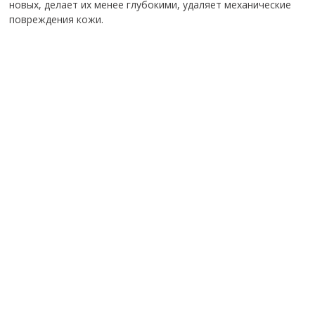
новых, делает их менее глубокими, удаляет механические
повреждения кожи.