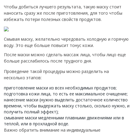
Чтобы добиться лучшего результата, такую маску стоит
наносить сразу же после приготовления, для того чтобы
избежать потери полезных свойств продуктов.
Смывая маску, желательно чередовать холодную и горячую
воду. Это еще больше повысит тонус кожи.
После маски можно сделать массаж лица, чтобы лицо еще
больше расслабилось после трудного дня.
Проведение такой процедуры можно разделить на
несколько этапов:
приготовление маски из всех необходимых продуктов;
подготовка кожи лица, то есть ее максимальное очищение;
нанесение маски (нужно выделить достаточное количество
времени, чтобы выдержать маску столько, сколько нужно, и
получить полный эффект);
смывание маски медленными плавными движениями или в
теплой, или в прохладной воде.
Важно обратить внимание на индивидуальные