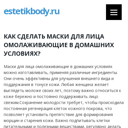
estetikbody.ru
КАК СДЕЛАТЬ МАСКИ ДЛЯ ЛИЦА
ОМОЛАЖИВАЮЩИЕ В ДОМАШНИХ
УСЛОВИЯХ?
Маски для лица омолаживающие в домашних условиях
можно изготавливать, применяя различные ингредиенты.
Они очень эффективны для улучшения внешнего вида и
поддержания в тонусе кожи. Любая женщина желает
выглядеть моложе своих лет, поэтому важно относиться к
коже бережно и постоянно поддерживать лицо
свежим.Сохранение молодости требует, чтобы происходила
постоянная регенерация клеток кожного покрова, что
позволяет установить препятствие для формирования
морщин и старения кожи. Важно подпитывать клетки
питательными и полезными веществами, регулярно делать