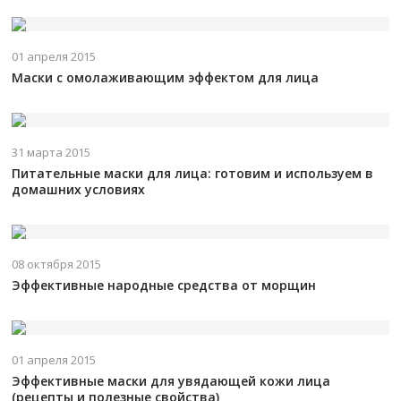
01 апреля 2015
Маски с омолаживающим эффектом для лица
31 марта 2015
Питательные маски для лица: готовим и используем в
домашних условиях
08 октября 2015
Эффективные народные средства от морщин
01 апреля 2015
Эффективные маски для увядающей кожи лица
(рецепты и полезные свойства)