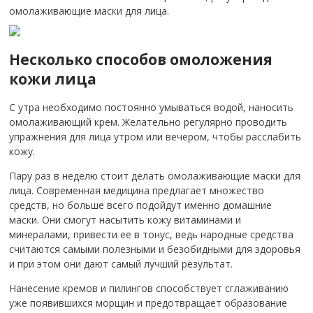
омолаживающие маски для лица.
Несколько способов омоложения
кожи лица
С утра необходимо постоянно умываться водой, наносить
омолаживающий крем. Желательно регулярно проводить
упражнения для лица утром или вечером, чтобы расслабить
кожу.
Пару раз в неделю стоит делать омолаживающие маски для
лица. Современная медицина предлагает множество
средств, но больше всего подойдут именно домашние
маски. Они смогут насытить кожу витаминами и
минералами, привести ее в тонус, ведь народные средства
считаются самыми полезными и безобидными для здоровья
и при этом они дают самый лучший результат.
Нанесение кремов и пилингов способствует сглаживанию
уже появившихся морщин и предотвращает образование