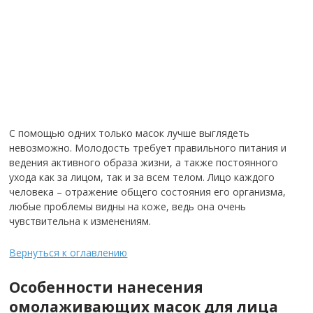
С помощью одних только масок лучше выглядеть
невозможно.
Молодость требует правильного питания и
ведения активного образа жизни, а также постоянного
ухода как за лицом, так и за всем телом.
Лицо каждого
человека – отражение общего состояния его организма,
любые проблемы видны на коже, ведь она очень
чувствительна к изменениям.
Вернуться к оглавлению
Особенности нанесения
омолаживающих масок для лица