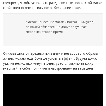
компресс, чтобы успокоить раздраженные поры. Этой маске
свойственно очень сильное отбеливание кожи.
Частое нанесение масок и постоянный уход
за кожей обязательно дадут результат
через некоторое время.
Отказавшись от вредных привычек и нездорового образа
жизни, можно еще больше усилить эффект. Будучи дома,
уделив несколько минут в день, удастся зарядить кожу
энергией, а себя – отличным настроением на весь день.