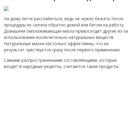
На дому легче расслабиться, ведь не нужно бежать после
процедуры из салона обратно домой или бегом на работу.
Домашняя омолаживающая маска превосходит другие из-за
использования исключительно натуральных веществ.
Натуральные маски настолько эффективны, что их
результат чувствуется сразу после первого применения.
Самыми распространенными составляющими, которые
входят в народные рецепты, считаются такие продукты: