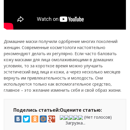
Домашние маски получили одобрение многих поколений
женщин. Современные косметологи настоятельно
рекомендуют делать их регулярно. Если часто баловать
кожу масками для лица омолаживающими в домашних
условиях, то за короткое время можно улучшить
эстетический вид лица и кожи, а через несколько месяцев
вернуть им привлекательность и молодость. Они
используются только как вспомогательное средство,
главное – это желание изменить себя и свой образ жизни.
Поделись статьей:
Оцените статью:
(Нет голосов)
Загрузка...