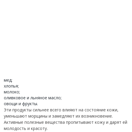
мед;
хлопья;
молоко;
оливковое и льняное масло;
овощи и фрукты.
Эти продукты сильнее всего влияют на состояние кожи,
уменьшают морщины и замедляют их возникновение.
Активные полезные вещества пропитывают кожу и дарят ей
молодость и красоту.