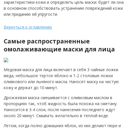
характеристики кожи и определить цель маски: будет ли она
в основном способствовать устранению повреждений кожи
или приданию ей упругости.
Вернуться к оглавлению
Самые распространенные
омолаживающие маски для лица
Медовая маска для лица включает в себя 3 чайные ложки
меда, небольшое тертое яблоко и 1-2 столовые ложки
оливкового или льняного масла. Наносят маску на чистую
кожу и держат до 10 минут.
Дрожжевая маска смешивается с оливковым маслом в
пропорциях так, чтоб жидкость была похожа на сметану.
Наносится в 3-4 слоя, после нанесения последнего ждут
около 20 минут. Смывать желательно в теплой воде.
Летом, когда полно домашних яблок, из них делают пюре и