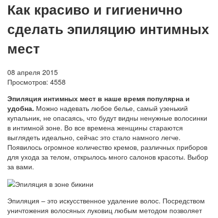
Как красиво и гигиенично
сделать эпиляцию интимных
мест
08 апреля 2015
Просмотров:
4558
Эпиляция интимных мест в наше время популярна и
удобна.
Можно надевать любое белье, самый узенький
купальник, не опасаясь, что будут видны ненужные волосинки
в интимной зоне. Во все времена женщины стараются
выглядеть идеально, сейчас это стало намного легче.
Появилось огромное количество кремов, различных приборов
для ухода за телом, открылось много салонов красоты. Выбор
за вами.
Эпиляция – это искусственное удаление волос. Посредством
уничтожения волосяных луковиц любым методом позволяет