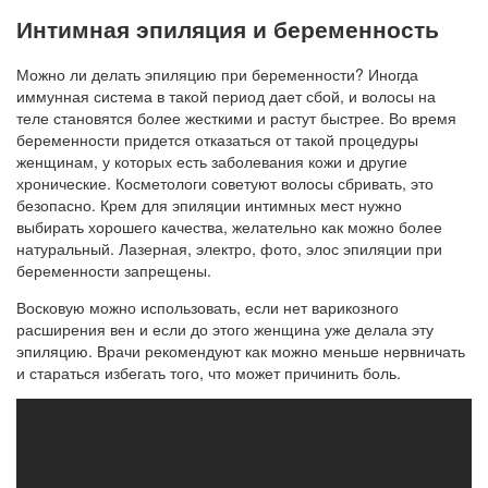
Интимная эпиляция и беременность
Можно ли делать эпиляцию при беременности? Иногда
иммунная система в такой период дает сбой, и волосы на
теле становятся более жесткими и растут быстрее. Во время
беременности придется отказаться от такой процедуры
женщинам, у которых есть заболевания кожи и другие
хронические. Косметологи советуют волосы сбривать, это
безопасно. Крем для эпиляции интимных мест нужно
выбирать хорошего качества, желательно как можно более
натуральный. Лазерная, электро, фото, элос эпиляции при
беременности запрещены.
Восковую можно использовать, если нет варикозного
расширения вен и если до этого женщина уже делала эту
эпиляцию. Врачи рекомендуют как можно меньше нервничать
и стараться избегать того, что может причинить боль.