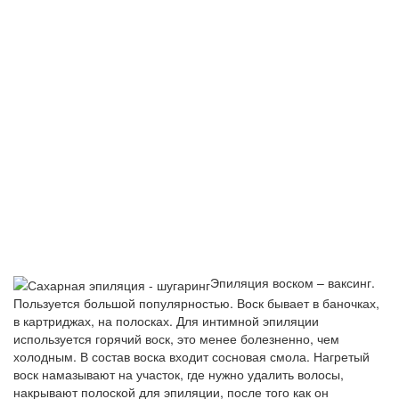
Эпиляция воском – ваксинг.
Пользуется большой популярностью. Воск бывает в баночках,
в картриджах, на полосках. Для интимной эпиляции
используется горячий воск, это менее болезненно, чем
холодным. В состав воска входит сосновая смола. Нагретый
воск намазывают на участок, где нужно удалить волосы,
накрывают полоской для эпиляции, после того как он