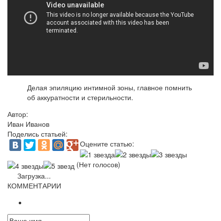
Делая эпиляцию интимной зоны, главное помнить
об аккуратности и стерильности.
Автор:
Иван Иванов
Поделись статьей:
Оцените статью:
(Нет голосов)
Загрузка...
КОММЕНТАРИИ