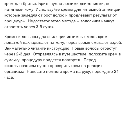
крем для бритья. Брить нужно легкими движениями, не
натягивая кожу. Используйте кремы для интимной эпиляции,
которые замедляют рост волос и продлевают результат от
процедуры. Недостаток этого метода – волосинки начнут
отрастать через 3-5 суток.
Кремы и лосьоны для эпиляции интимных мест: крем
лопаткой накладывают на кожу, через время смывают водой.
Внимательно читайте инструкцию. Новые волосы отрастут
через 2-3 дня. Отправляясь в путешествие, положите крем в
сумочку, процедуру придется повторять. Перед
использованием нужно проверить крем на реакцию
организма. Нанесите немного крема на руку, подождите 24
часа.