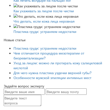
Как лечить волдыри на пальцах ног
Как ухаживать за лицом после чистки
Что делать, если кожа лица неровная
Пластика груди: устраняем недостатки
Новые статьи
Пластика груди: устраняем недостатки
Чем отличается процедура мезотерапии от
биоревитализации?
Уход за лицом: можно ли протирать кожу салициловой
кислотой
Для чего нужна пластика уздечки верхней губы?
Особенности мужской эпиляции интимных мест
Задайте вопрос эксперту