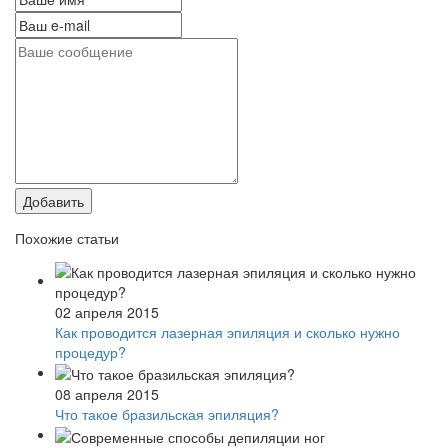
Добавить
Похожие статьи
02 апреля 2015
Как проводится лазерная эпиляция и сколько нужно
процедур?
08 апреля 2015
Что такое бразильская эпиляция?