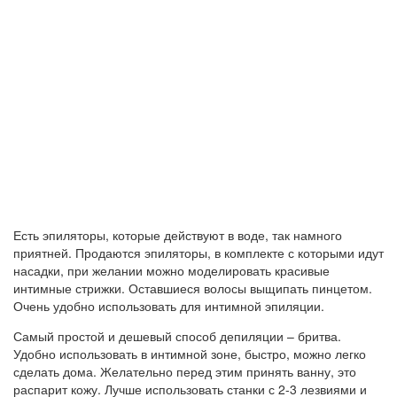
Есть эпиляторы, которые действуют в воде, так намного
приятней. Продаются эпиляторы, в комплекте с которыми идут
насадки, при желании можно моделировать красивые
интимные стрижки. Оставшиеся волосы выщипать пинцетом.
Очень удобно использовать для интимной эпиляции.
Самый простой и дешевый способ депиляции – бритва.
Удобно использовать в интимной зоне, быстро, можно легко
сделать дома. Желательно перед этим принять ванну, это
распарит кожу. Лучше использовать станки с 2-3 лезвиями и