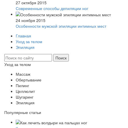
27 октября 2015
Современные способы депиляции ног
24 ноября 2015
Особенности мужской эпиляции интимных мест
Главная
Уход за телом
Эпиляция
Уход за телом
Массаж
Обертывание
Пилинг
Целлюлит
Шугаринг
Эпиляция
Популярные статьи