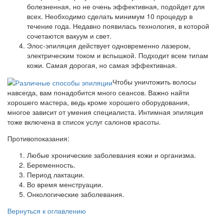
болезненная, но не очень эффективная, подойдет для
всех. Необходимо сделать минимум 10 процедур в
течение года. Недавно появилась технология, в которой
сочетаются вакуум и свет.
Элос-эпиляция действует одновременно лазером,
электрическим током и вспышкой. Подходит всем типам
кожи. Самая дорогая, но самая эффективная.
Чтобы уничтожить волосы
навсегда, вам понадобится много сеансов. Важно найти
хорошего мастера, ведь кроме хорошего оборудования,
многое зависит от умения специалиста. Интимная эпиляция
тоже включена в список услуг салонов красоты.
Противопоказания:
Любые хронические заболевания кожи и организма.
Беременность.
Период лактации.
Во время менструации.
Онкологические заболевания.
Вернуться к оглавлению