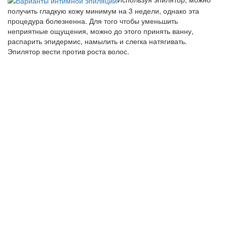
получить гладкую кожу минимум на 3 недели, однако эта
процедура болезненна. Для того чтобы уменьшить
неприятные ощущения, можно до этого принять ванну,
распарить эпидермис, намылить и слегка натягивать.
Эпилятор вести против роста волос.