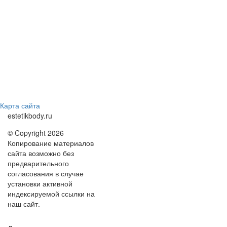
Карта сайта
estetikbody.ru
© Copyright 2026
Копирование материалов
сайта возможно без
предварительного
согласования в случае
установки активной
индексируемой ссылки на
наш сайт.