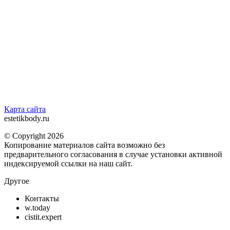
Карта сайта
estetikbody.ru
© Copyright 2026
Копирование материалов сайта возможно без
предварительного согласования в случае установки активной
индексируемой ссылки на наш сайт.
Другое
Контакты
w.today
cistit.expert