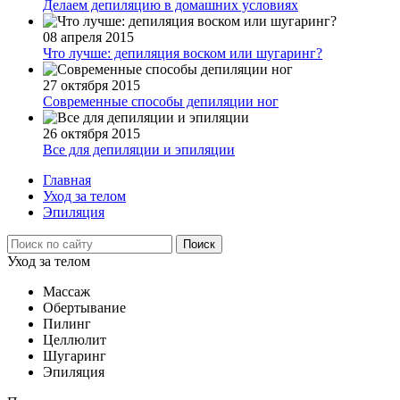
Делаем депиляцию в домашних условиях
08 апреля 2015
Что лучше: депиляция воском или шугаринг?
27 октября 2015
Современные способы депиляции ног
26 октября 2015
Все для депиляции и эпиляции
Главная
Уход за телом
Эпиляция
Уход за телом
Массаж
Обертывание
Пилинг
Целлюлит
Шугаринг
Эпиляция