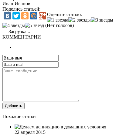
Иван Иванов
Поделись статьей:
Оцените статью:
(Нет голосов)
Загрузка...
КОММЕНТАРИИ
Добавить
Похожие статьи
22 апреля 2015