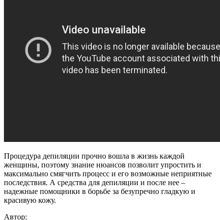
Процедура депиляции прочно вошла в жизнь каждой
женщины, поэтому знание нюансов позволит упростить и
максимально смягчить процесс и его возможные неприятные
последствия. А средства для депиляции и после нее –
надежные помощники в борьбе за безупречно гладкую и
красивую кожу.
Автор: