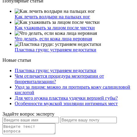
Популярные статьи
Как лечить волдыри на пальцах ног
Как ухаживать за лицом после чистки
Что делать, если кожа лица неровная
Пластика груди: устраняем недостатки
Новые статьи
Пластика груди: устраняем недостатки
Чем отличается процедура мезотерапии от
биоревитализации?
Уход за лицом: можно ли протирать кожу салициловой
кислотой
Для чего нужна пластика уздечки верхней губы?
Особенности мужской эпиляции интимных мест
Задайте вопрос эксперту