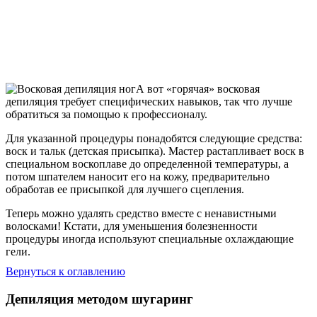
А вот «горячая» восковая
депиляция требует специфических навыков, так что лучше
обратиться за помощью к профессионалу.
Для указанной процедуры понадобятся следующие средства:
воск и тальк (детская присыпка). Мастер растапливает воск в
специальном воскоплаве до определенной температуры, а
потом шпателем наносит его на кожу, предварительно
обработав ее присыпкой для лучшего сцепления.
Теперь можно удалять средство вместе с ненавистными
волосками! Кстати, для уменьшения болезненности
процедуры иногда используют специальные охлаждающие
гели.
Вернуться к оглавлению
Депиляция методом шугаринг