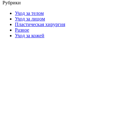
Рубрики
Уход за телом
Уход за лицом
Пластическая хирургия
Разное
Уход за кожей