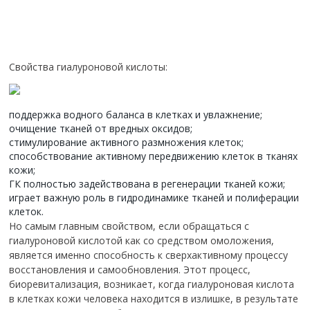
Свойства гиалуроновой кислоты:
поддержка водного баланса в клетках и увлажнение;
очищение тканей от вредных оксидов;
стимулирование активного размножения клеток;
способствование активному передвижению клеток в тканях
кожи;
ГК полностью задействована в регенерации тканей кожи;
играет важную роль в гидродинамике тканей и полиферации
клеток.
Но самым главным свойством, если обращаться с
гиалуроновой кислотой как со средством омоложения,
является именно способность к сверхактивному процессу
восстановления и самообновления. Этот процесс,
биоревитализация, возникает, когда гиалуроновая кислота
в клетках кожи человека находится в излишке, в результате