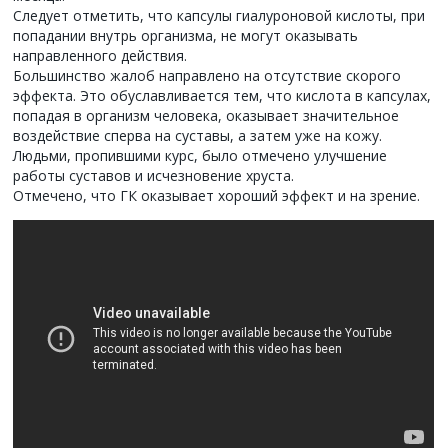
Следует отметить, что капсулы гиалуроновой кислоты, при
попадании внутрь организма, не могут оказывать
направленного действия.
Большинство жалоб направлено на отсутствие скорого
эффекта. Это обуславливается тем, что кислота в капсулах,
попадая в организм человека, оказывает значительное
воздействие сперва на суставы, а затем уже на кожу.
Людьми, пропившими курс, было отмечено улучшение
работы суставов и исчезновение хруста.
Отмечено, что ГК оказывает хороший эффект и на зрение.