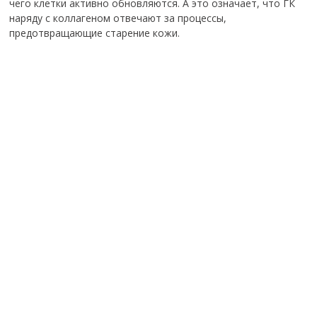
чего клетки активно обновляются. А это означает, что ГК
наряду с коллагеном отвечают за процессы,
предотвращающие старение кожи.