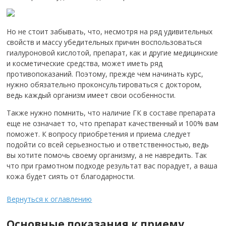
Но не стоит забывать, что, несмотря на ряд удивительных
свойств и массу убедительных причин воспользоваться
гиалуроновой кислотой, препарат, как и другие медицинские
и косметические средства, может иметь ряд
противопоказаний. Поэтому, прежде чем начинать курс,
нужно обязательно проконсультироваться с доктором,
ведь каждый организм имеет свои особенности.
Также нужно помнить, что наличие ГК в составе препарата
еще не означает то, что препарат качественный и 100% вам
поможет. К вопросу приобретения и приема следует
подойти со всей серьезностью и ответственностью, ведь
вы хотите помочь своему организму, а не навредить. Так
что при грамотном подходе результат вас порадует, а ваша
кожа будет сиять от благодарности.
Вернуться к оглавлению
Основные показания к приему