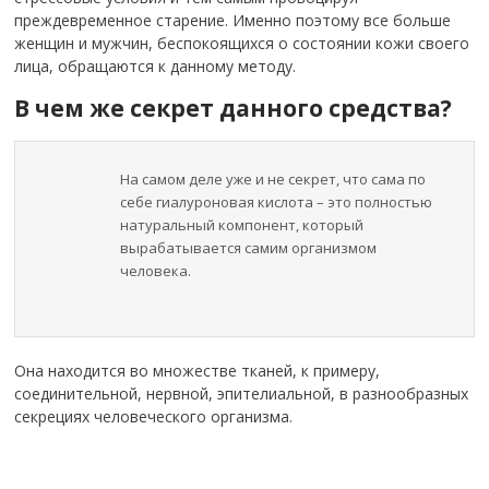
преждевременное старение. Именно поэтому все больше
женщин и мужчин, беспокоящихся о состоянии кожи своего
лица, обращаются к данному методу.
В чем же секрет данного средства?
На самом деле уже и не секрет, что сама по
себе гиалуроновая кислота – это полностью
натуральный компонент, который
вырабатывается самим организмом
человека.
Она находится во множестве тканей, к примеру,
соединительной, нервной, эпителиальной, в разнообразных
секрециях человеческого организма.