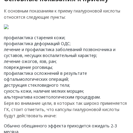
К основным показаниям к приему гиалуроновой кислоты
относятся следующие пункты:
профилактика старения кожи;
профилактика деформаций ОДС;
лечение и профилактика заболеваний позвоночника и
суставов, несущих воспалительный характер;
лечение ожогов, язв, ран;
повреждение роговицы;
профилактика осложнений в результате
офтальмологических операций;
деструкция стекловидного тела;
сухость кожи, наличие мелких морщин;
альтернатива косметологическим процедурам.
Беря во внимание цели, в которых так широко применяется
ГК, стоит отметить, что капсулы гиалуроновой кислоты
будут действовать иначе:
Обычно обещанного эффекта приходится ожидать 2-3
месяца.