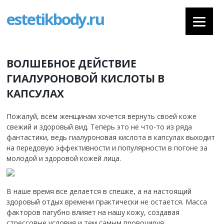
estetikbody.ru
ВОЛШЕБНОЕ ДЕЙСТВИЕ
ГИАЛУРОНОВОЙ КИСЛОТЫ В
КАПСУЛАХ
Пожалуй, всем женщинам хочется вернуть своей коже
свежий и здоровый вид.
Теперь это не что-то из ряда
фантастики, ведь гиалуроновая кислота в капсулах выходит
на передовую эффективности и популярности в погоне за
молодой и здоровой кожей лица.
В наше время все делается в спешке, а на настоящий
здоровый отдых времени практически не остается. Масса
факторов пагубно влияет на нашу кожу, создавая
стрессовые условия и тем самым провоцируя