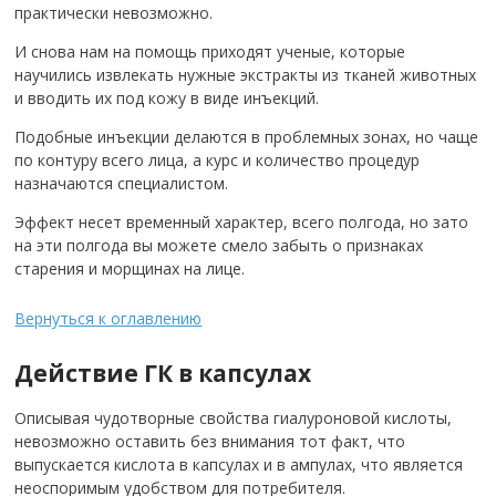
практически невозможно.
И снова нам на помощь приходят ученые, которые
научились извлекать нужные экстракты из тканей животных
и вводить их под кожу в виде инъекций.
Подобные инъекции делаются в проблемных зонах, но чаще
по контуру всего лица, а курс и количество процедур
назначаются специалистом.
Эффект несет временный характер, всего полгода, но зато
на эти полгода вы можете смело забыть о признаках
старения и морщинах на лице.
Вернуться к оглавлению
Действие ГК в капсулах
Описывая чудотворные свойства гиалуроновой кислоты,
невозможно оставить без внимания тот факт, что
выпускается кислота в капсулах и в ампулах, что является
неоспоримым удобством для потребителя.