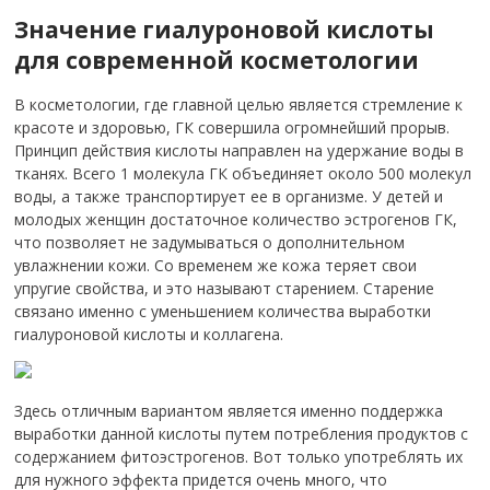
Значение гиалуроновой кислоты
для современной косметологии
В косметологии, где главной целью является стремление к
красоте и здоровью, ГК совершила огромнейший прорыв.
Принцип действия кислоты направлен на удержание воды в
тканях. Всего 1 молекула ГК объединяет около 500 молекул
воды, а также транспортирует ее в организме. У детей и
молодых женщин достаточное количество эстрогенов ГК,
что позволяет не задумываться о дополнительном
увлажнении кожи. Со временем же кожа теряет свои
упругие свойства, и это называют старением. Старение
связано именно с уменьшением количества выработки
гиалуроновой кислоты и коллагена.
Здесь отличным вариантом является именно поддержка
выработки данной кислоты путем потребления продуктов с
содержанием фитоэстрогенов. Вот только употреблять их
для нужного эффекта придется очень много, что