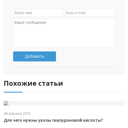
Добавить
Похожие статьи
09 апреля 2015
Для чего нужны уколы гиалуроновой кислоты?