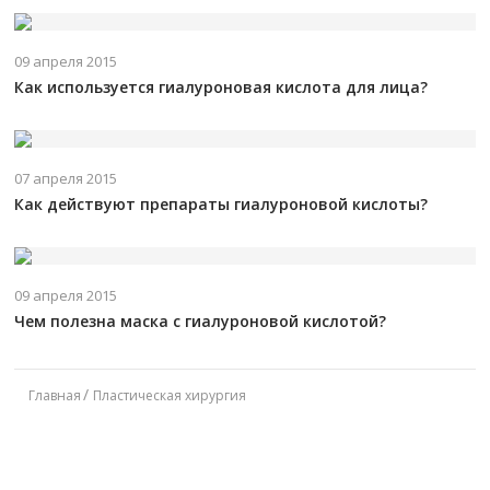
09 апреля 2015
Как используется гиалуроновая кислота для лица?
07 апреля 2015
Как действуют препараты гиалуроновой кислоты?
09 апреля 2015
Чем полезна маска с гиалуроновой кислотой?
Главная
Пластическая хирургия