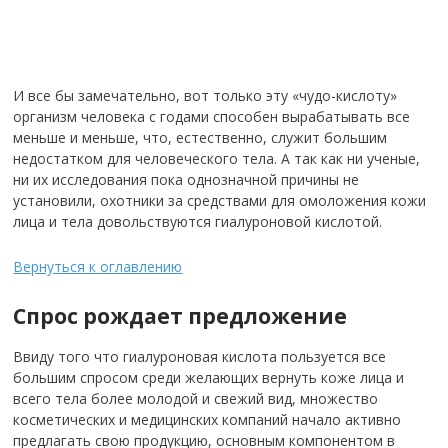
И все бы замечательно, вот только эту «чудо-кислоту»
организм человека с годами способен вырабатывать все
меньше и меньше, что, естественно, служит большим
недостатком для человеческого тела. А так как ни ученые,
ни их исследования пока однозначной причины не
установили, охотники за средствами для омоложения кожи
лица и тела довольствуются гиалуроновой кислотой.
Вернуться к оглавлению
Спрос рождает предложение
Ввиду того что гиалуроновая кислота пользуется все
большим спросом среди желающих вернуть коже лица и
всего тела более молодой и свежий вид, множество
косметических и медицинских компаний начало активно
предлагать свою продукцию, основным компонентом в