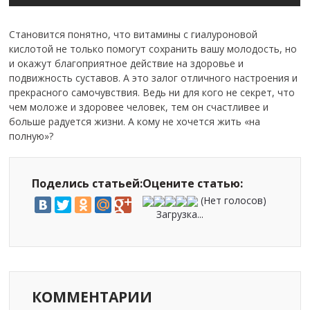
Становится понятно, что витамины с гиалуроновой
кислотой не только помогут сохранить вашу молодость, но
и окажут благоприятное действие на здоровье и
подвижность суставов. А это залог отличного настроения и
прекрасного самочувствия. Ведь ни для кого не секрет, что
чем моложе и здоровее человек, тем он счастливее и
больше радуется жизни. А кому не хочется жить «на
полную»?
Поделись статьей:
Оцените статью:
(Нет голосов)
Загрузка...
КОММЕНТАРИИ