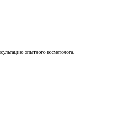
нсультацию опытного косметолога.