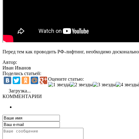
Перед тем как проводить РФ-лифтинг, необходимо досконально
Автор:
Иван Иванов
Поделись статьей:
Оцените статью:
Загрузка...
КОММЕНТАРИИ