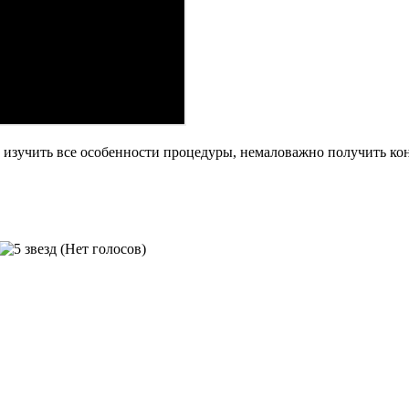
 изучить все особенности процедуры, немаловажно получить ко
(Нет голосов)