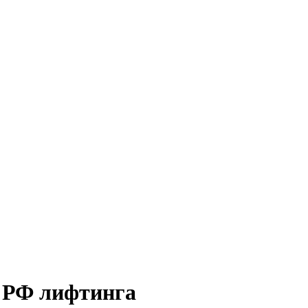
я РФ лифтинга