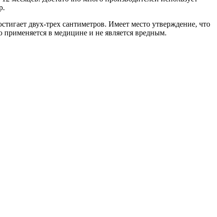
р.
стигает двух-трех сантиметров. Имеет место утверждение, что
о применяется в медицине и не является вредным.