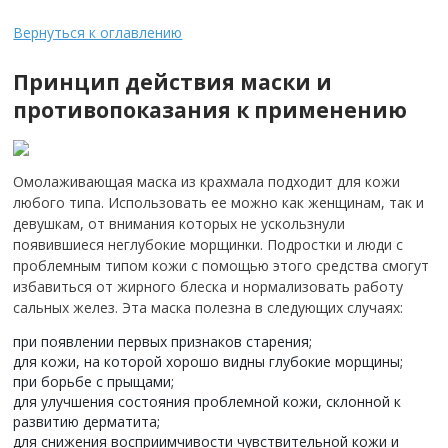
Вернуться к оглавлению
Принцип действия маски и
противопоказания к применению
Омолаживающая маска из крахмала подходит для кожи
любого типа. Использовать ее можно как женщинам, так и
девушкам, от внимания которых не ускользнули
появившиеся неглубокие морщинки. Подростки и люди с
проблемным типом кожи с помощью этого средства смогут
избавиться от жирного блеска и нормализовать работу
сальных желез. Эта маска полезна в следующих случаях:
при появлении первых признаков старения;
для кожи, на которой хорошо видны глубокие морщины;
при борьбе с прыщами;
для улучшения состояния проблемной кожи, склонной к
развитию дерматита;
для снижения восприимчивости чувствительной кожи и