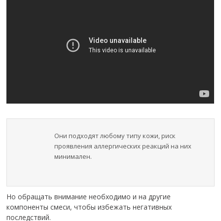
Они подходят любому типу кожи, риск
проявления аллергических реакций на них
минимален.
Но обращать внимание необходимо и на другие
компоненты смеси, чтобы избежать негативных
последствий.