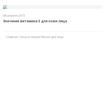
08 апреля 2015
Значение витамина Е для кожи лица
Главная
Уход за лицом
Маски для лица