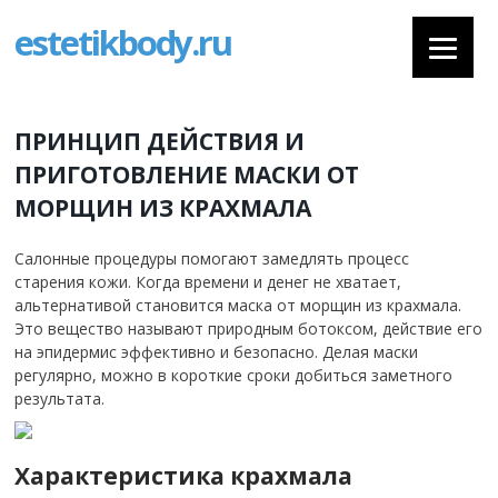
estetikbody.ru
ПРИНЦИП ДЕЙСТВИЯ И
ПРИГОТОВЛЕНИЕ МАСКИ ОТ
МОРЩИН ИЗ КРАХМАЛА
Салонные процедуры помогают замедлять процесс
старения кожи. Когда времени и денег не хватает,
альтернативой становится маска от морщин из крахмала.
Это вещество называют природным ботоксом, действие его
на эпидермис эффективно и безопасно.
Делая маски
регулярно, можно в короткие сроки добиться заметного
результата.
Характеристика крахмала