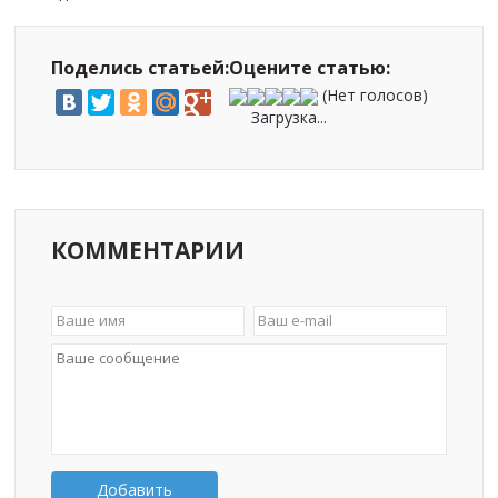
Поделись статьей:
Оцените статью:
(Нет голосов)
Загрузка...
КОММЕНТАРИИ
Добавить