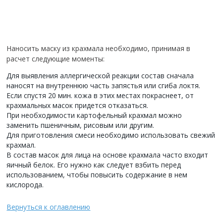
Наносить маску из крахмала необходимо, принимая в
расчет следующие моменты:
Для выявления аллергической реакции состав сначала
наносят на внутреннюю часть запястья или сгиба локтя.
Если спустя 20 мин. кожа в этих местах покраснеет, от
крахмальных масок придется отказаться.
При необходимости картофельный крахмал можно
заменить пшеничным, рисовым или другим.
Для приготовления смеси необходимо использовать свежий
крахмал.
В состав масок для лица на основе крахмала часто входит
яичный белок. Его нужно как следует взбить перед
использованием, чтобы повысить содержание в нем
кислорода.
Вернуться к оглавлению