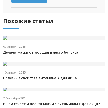
Похожие статьи
07 апреля 2015
Делаем маски от морщин вместо ботокса
10 апреля 2015
Полезные свойства витамина А для лица
27 октября 2015
В чем секрет и польза маски с витамином Е для лица?