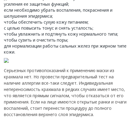
усиления ее защитных функций;
если необходимо убрать воспаления, покраснения и
шелушения эпидермиса;
чтобы обеспечить сухую кожу питанием;
с целью повысить тонус и снять усталость;
чтобы увлажнить и подтянуть кожу нормального типа;
чтобы сузить и очистить поры;
для нормализации работы сальных желез при жирном типе
кожи.
Серьезных противопоказаний к применению маски из
крахмала нет. Но провести предварительный тест на
наличие аллергии все-таки следует. Индивидуальная
непереносимость крахмала в редких случаях имеет место,
что является прямым сигналом, чтобы отказаться от его
применения. Если на лице имеются открытые ранки и очаги
воспалений, стоит перенести процедуру до полного
восстановления верхнего слоя эпидермиса.