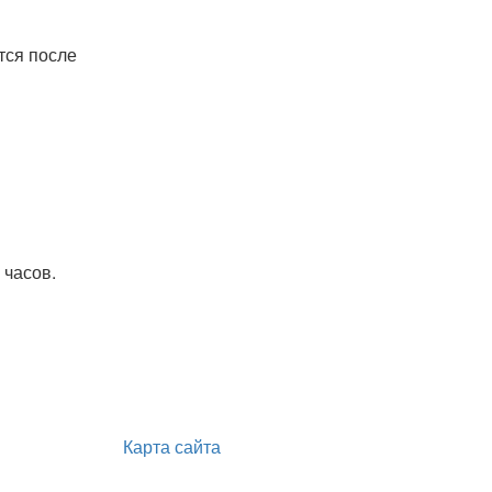
тся после
 часов.
Карта сайта