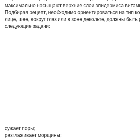
максимально насыщают верхние слои эпидермиса витам
Подбирая рецепт, необходимо ориентироваться на тип 
лице, шее, вокруг глаз или в зоне декольте, должны быт
следующие задачи:
сужает поры;
разглаживает морщины;