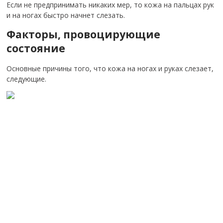
Если не предпринимать никаких мер, то кожа на пальцах рук
и на ногах быстро начнет слезать.
Факторы, провоцирующие
состояние
Основные причины того, что кожа на ногах и руках слезает,
следующие.