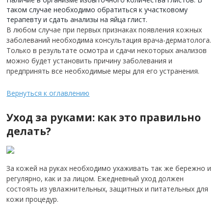
таком случае необходимо обратиться к участковому
терапевту и сдать анализы на яйца глист.
В любом случае при первых признаках появления кожных
заболеваний необходима консультация врача-дерматолога.
Только в результате осмотра и сдачи некоторых анализов
можно будет установить причину заболевания и
предпринять все необходимые меры для его устранения.
Вернуться к оглавлению
Уход за руками: как это правильно
делать?
За кожей на руках необходимо ухаживать так же бережно и
регулярно, как и за лицом.
Ежедневный уход должен
состоять из увлажнительных, защитных и питательных для
кожи процедур.