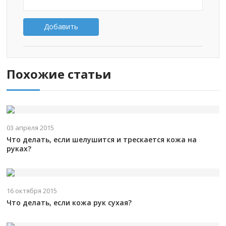
Добавить
Похожие статьи
03 апреля 2015
Что делать, если шелушится и трескается кожа на
руках?
16 октября 2015
Что делать, если кожа рук сухая?