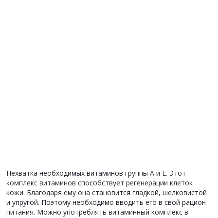
Нехватка необходимых витаминов группы А и Е. Этот
комплекс витаминов способствует регенерации клеток
кожи. Благодаря ему она становится гладкой, шелковистой
и упругой. Поэтому необходимо вводить его в свой рацион
питания. Можно употреблять витаминный комплекс в