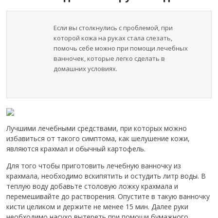
Если вы столкнулись с проблемой, при
которой кожа на руках стала слезать,
помочь себе можно при помощи лечебных
ванночек, которые легко сделать в
домашних условиях.
Лучшими лечебными средствами, при которых можно
избавиться от такого симптома, как шелушение кожи,
являются крахмал и обычный картофель.
Для того чтобы приготовить лечебную ванночку из
крахмала, необходимо вскипятить и остудить литр воды. В
теплую воду добавьте столовую ложку крахмала и
перемешивайте до растворения. Опустите в такую ванночку
кисти целиком и держите не менее 15 мин. Далее руки
необходимо насухо вытереть при помощи бумажного