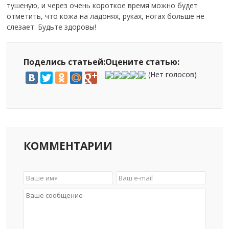
тушеную, и через очень короткое время можно будет
отметить, что кожа на ладонях, руках, ногах больше не
слезает. Будьте здоровы!
Поделись статьей:
Оцените статью:
(Нет голосов)
КОММЕНТАРИИ