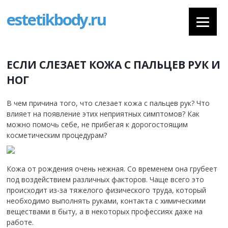
estetikbody.ru
ЕСЛИ СЛЕЗАЕТ КОЖА С ПАЛЬЦЕВ РУК И
НОГ
В чем причина того, что слезает кожа с пальцев рук? Что
влияет на появление этих неприятных симптомов? Как
можно помочь себе, не прибегая к дорогостоящим
косметическим процедурам?
Кожа от рождения очень нежная. Со временем она грубеет
под воздействием различных факторов. Чаще всего это
происходит из-за тяжелого физического труда, который
необходимо выполнять руками, контакта с химическими
веществами в быту, а в некоторых профессиях даже на
работе.