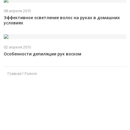
08 апреля 2015
Эффективное осветление волос на руках в домашних
условиях
02 апреля 2015
Особенности депиляции рук воском
Главная
Разное