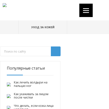
УХОД ЗА КОЖЕЙ
Популярные статьи
Как лечить волдыри на
пальцах ног
Как ухаживать за лицом
после чистки
Что делать, если кожа лица