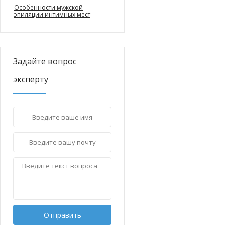
Особенности мужской
эпиляции интимных мест
Задайте вопрос
эксперту