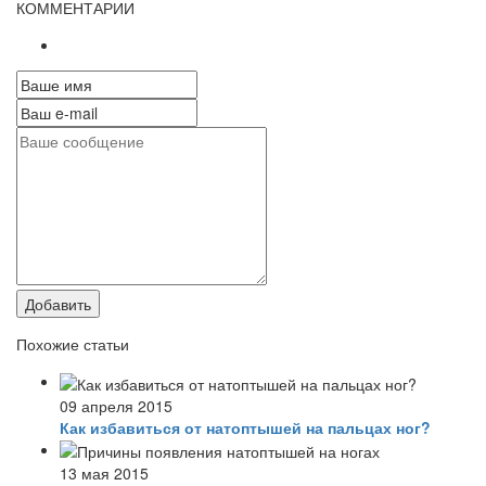
КОММЕНТАРИИ
Добавить
Похожие статьи
09 апреля 2015
Как избавиться от натоптышей на пальцах ног?
13 мая 2015