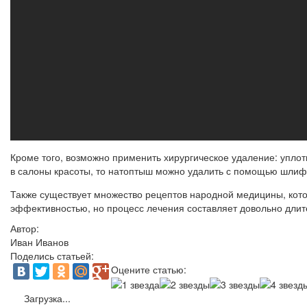
Кроме того, возможно применить хирургическое удаление: упло
в салоны красоты, то натоптыш можно удалить с помощью шлиф
Также существует множество рецептов народной медицины, кот
эффективностью, но процесс лечения составляет довольно длит
Автор:
Иван Иванов
Поделись статьей:
Оцените статью:
Загрузка...