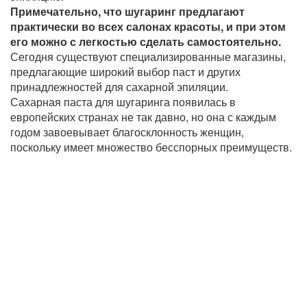
Примечательно, что шугаринг предлагают
практически во всех салонах красоты, и при этом
его можно с легкостью сделать самостоятельно.
Сегодня существуют специализированные магазины,
предлагающие широкий выбор паст и других
принадлежностей для сахарной эпиляции.
Сахарная паста для шугаринга появилась в
европейских странах не так давно, но она с каждым
годом завоевывает благосклонность женщин,
поскольку имеет множество бесспорных преимуществ.