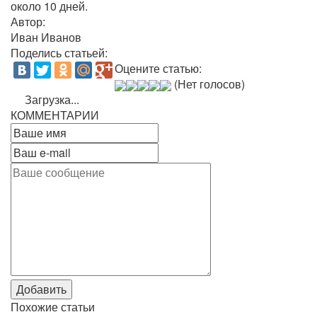
около 10 дней.
Автор:
Иван Иванов
Поделись статьей:
Оцените статью:
(Нет голосов)
Загрузка...
КОММЕНТАРИИ
Добавить
Похожие статьи