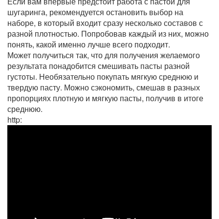
Если вам впервые предстоит работа с пастой для
шугаринга, рекомендуется остановить выбор на
наборе, в который входит сразу несколько составов с
разной плотностью. Попробовав каждый из них, можно
понять, какой именно лучше всего подходит.
Может получиться так, что для получения желаемого
результата понадобится смешивать пасты разной
густоты. Необязательно покупать мягкую среднюю и
твердую пасту. Можно сэкономить, смешав в разных
пропорциях плотную и мягкую пасты, получив в итоге
среднюю.
http: