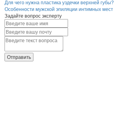
Для чего нужна пластика уздечки верхней губы?
Особенности мужской эпиляции интимных мест
Задайте вопрос эксперту