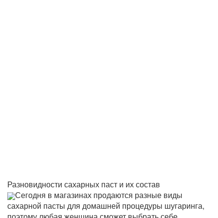
Разновидности сахарных паст и их состав
Сегодня в магазинах продаются разные виды
сахарной пасты для домашней процедуры шугаринга,
поэтому любая женщина сможет выбрать себе