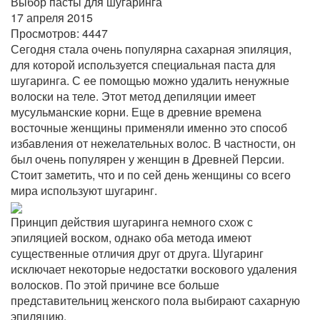
Выбор пасты для шугаринга
17 апреля 2015
Просмотров:
4447
Сегодня стала очень популярна сахарная эпиляция,
для которой используется специальная паста для
шугаринга. С ее помощью можно удалить ненужные
волоски на теле. Этот метод депиляции имеет
мусульманские корни. Еще в древние времена
восточные женщины применяли именно это способ
избавления от нежелательных волос. В частности, он
был очень популярен у женщин в Древней Персии.
Стоит заметить, что и по сей день женщины со всего
мира используют шугаринг.
Принцип действия шугаринга немного схож с
эпиляцией воском, однако оба метода имеют
существенные отличия друг от друга. Шугаринг
исключает некоторые недостатки воскового удаления
волосков. По этой причине все больше
представительниц женского пола выбирают сахарную
эпиляцию.