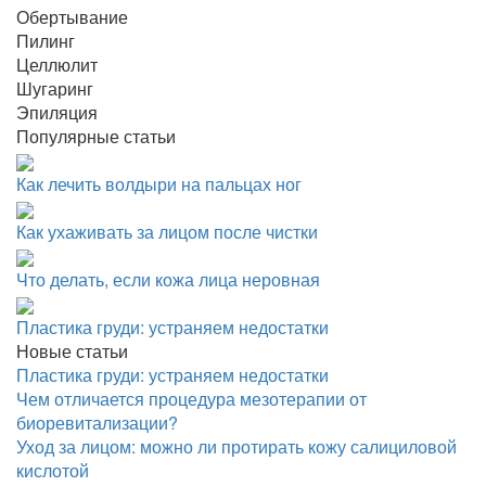
Обертывание
Пилинг
Целлюлит
Шугаринг
Эпиляция
Популярные статьи
Как лечить волдыри на пальцах ног
Как ухаживать за лицом после чистки
Что делать, если кожа лица неровная
Пластика груди: устраняем недостатки
Новые статьи
Пластика груди: устраняем недостатки
Чем отличается процедура мезотерапии от
биоревитализации?
Уход за лицом: можно ли протирать кожу салициловой
кислотой