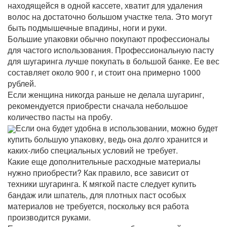
находящейся в одной кассете, хватит для удаления
волос на достаточно большом участке тела. Это могут
быть подмышечные впадины, ноги и руки.
Большие упаковки обычно покупают профессионалы
для частого использования. Профессиональную пасту
для шугаринга лучше покупать в большой банке. Ее вес
составляет около 900 г, и стоит она примерно 1000
рублей.
Если женщина никогда раньше не делала шугаринг,
рекомендуется приобрести сначала небольшое
количество пасты на пробу.
Если она будет удобна в использовании, можно будет
купить большую упаковку, ведь она долго хранится и
каких-либо специальных условий не требует.
Какие еще дополнительные расходные материалы
нужно приобрести? Как правило, все зависит от
техники шугаринга. К мягкой пасте следует купить
бандаж или шпатель, для плотных паст особых
материалов не требуется, поскольку вся работа
производится руками.