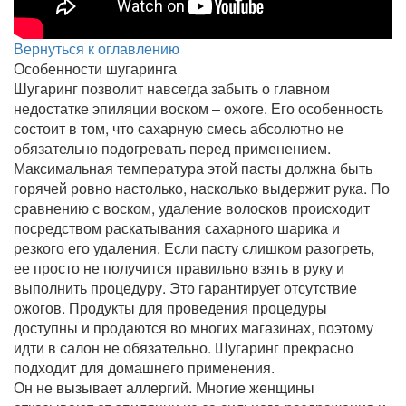
Вернуться к оглавлению
Особенности шугаринга
Шугаринг позволит навсегда забыть о главном
недостатке эпиляции воском – ожоге. Его особенность
состоит в том, что сахарную смесь абсолютно не
обязательно подогревать перед применением.
Максимальная температура этой пасты должна быть
горячей ровно настолько, насколько выдержит рука. По
сравнению с воском, удаление волосков происходит
посредством раскатывания сахарного шарика и
резкого его удаления. Если пасту слишком разогреть,
ее просто не получится правильно взять в руку и
выполнить процедуру. Это гарантирует отсутствие
ожогов. Продукты для проведения процедуры
доступны и продаются во многих магазинах, поэтому
идти в салон не обязательно. Шугаринг прекрасно
подходит для домашнего применения.
Он не вызывает аллергий. Многие женщины