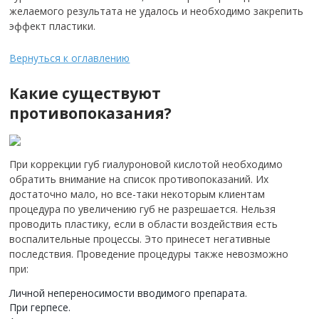
желаемого результата не удалось и необходимо закрепить
эффект пластики.
Вернуться к оглавлению
Какие существуют
противопоказания?
При коррекции губ гиалуроновой кислотой необходимо
обратить внимание на список противопоказаний. Их
достаточно мало, но все-таки некоторым клиентам
процедура по увеличению губ не разрешается. Нельзя
проводить пластику, если в области воздействия есть
воспалительные процессы. Это принесет негативные
последствия. Проведение процедуры также невозможно
при:
Личной непереносимости вводимого препарата.
При герпесе.