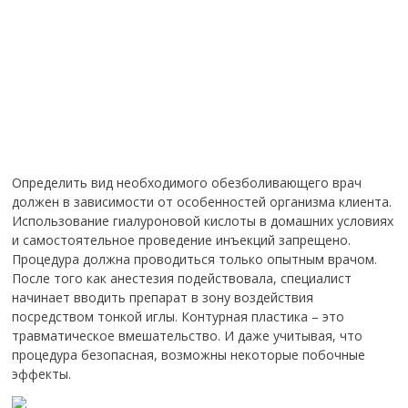
Определить вид необходимого обезболивающего врач
должен в зависимости от особенностей организма клиента.
Использование гиалуроновой кислоты в домашних условиях
и самостоятельное проведение инъекций запрещено.
Процедура должна проводиться только опытным врачом.
После того как анестезия подействовала, специалист
начинает вводить препарат в зону воздействия
посредством тонкой иглы. Контурная пластика – это
травматическое вмешательство. И даже учитывая, что
процедура безопасная, возможны некоторые побочные
эффекты.