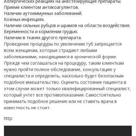
Аллергических реакциях на анестезирующие препараты.
Приеме клиентом антикоагулянтов.
Наличии аутоиммунных заболеваний.
Кожных инфекциях.
Наличии сильных рубцов и шрамов на области воздействия.
Беременности и кормлении грудью.
Наличии в тканях другого препарата.
Проведение процедуры по увеличению губ запрещается
всем женщинам, которые страдают любыми
заболеваниями, находящимися в хронической форме.
Прежде чем соглашаться на процедуру, таким клиенткам
нужно пройти полное обследование, консультацию у
специалиста и определить, насколько будет безопасным
подобное вмешательство. Оценить состояние пациента в
этом случае может только квалифицированный специалист,
который учтет все противопоказания. Самостоятельно
принимать подобное решение или не ставить врача в
известность не стоит.
http: