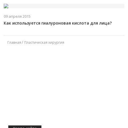
09 апреля 2015
Как используется гиалуроновая кислота для лица?
Главная
Пластическая хирургия