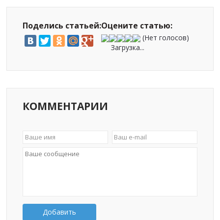
Поделись статьей:
Оцените статью:
(Нет голосов)
Загрузка...
КОММЕНТАРИИ
Добавить