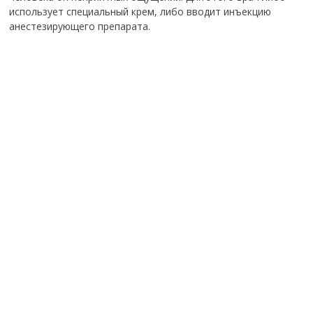
использует специальный крем, либо вводит инъекцию
анестезирующего препарата.