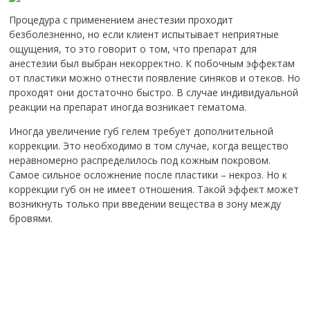
Процедура с применением анестезии проходит
безболезненно, но если клиент испытывает неприятные
ощущения, то это говорит о том, что препарат для
анестезии был выбран некорректно. К побочным эффектам
от пластики можно отнести появление синяков и отеков. Но
проходят они достаточно быстро. В случае индивидуальной
реакции на препарат иногда возникает гематома.
Иногда увеличение губ гелем требует дополнительной
коррекции. Это необходимо в том случае, когда вещество
неравномерно распределилось под кожным покровом.
Самое сильное осложнение после пластики – некроз. Но к
коррекции губ он не имеет отношения. Такой эффект может
возникнуть только при введении вещества в зону между
бровями.