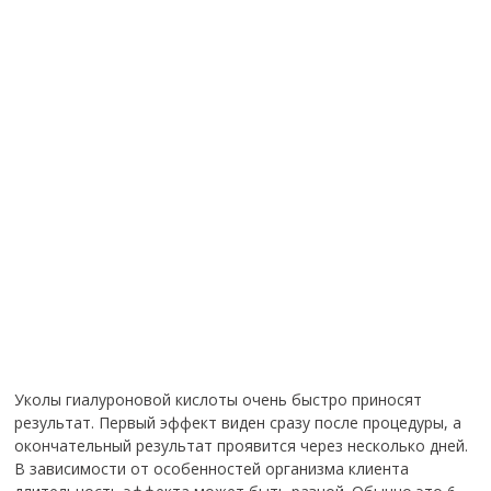
Уколы гиалуроновой кислоты очень быстро приносят
результат. Первый эффект виден сразу после процедуры, а
окончательный результат проявится через несколько дней.
В зависимости от особенностей организма клиента