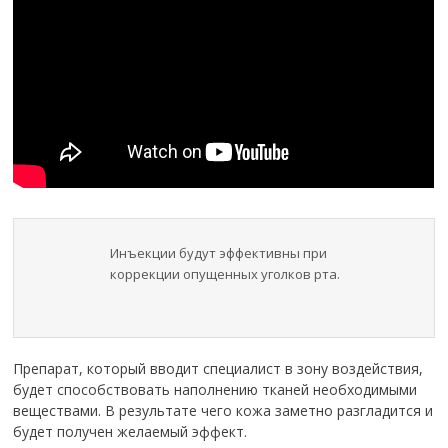
Инъекции будут эффективны при
коррекции опущенных уголков рта.
Препарат, который вводит специалист в зону воздействия,
будет способствовать наполнению тканей необходимыми
веществами. В результате чего кожа заметно разгладится и
будет получен желаемый эффект.