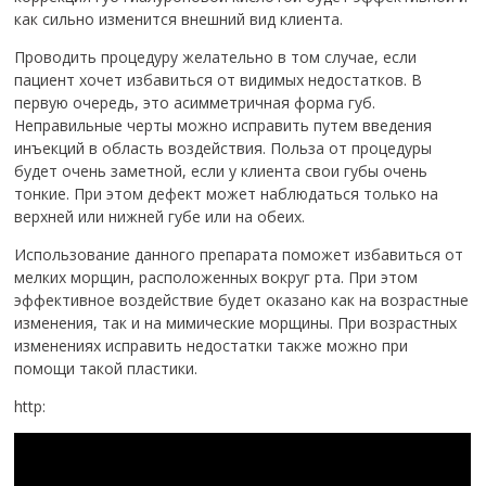
как сильно изменится внешний вид клиента.
Проводить процедуру желательно в том случае, если
пациент хочет избавиться от видимых недостатков. В
первую очередь, это асимметричная форма губ.
Неправильные черты можно исправить путем введения
инъекций в область воздействия. Польза от процедуры
будет очень заметной, если у клиента свои губы очень
тонкие. При этом дефект может наблюдаться только на
верхней или нижней губе или на обеих.
Использование данного препарата поможет избавиться от
мелких морщин, расположенных вокруг рта. При этом
эффективное воздействие будет оказано как на возрастные
изменения, так и на мимические морщины. При возрастных
изменениях исправить недостатки также можно при
помощи такой пластики.
http: