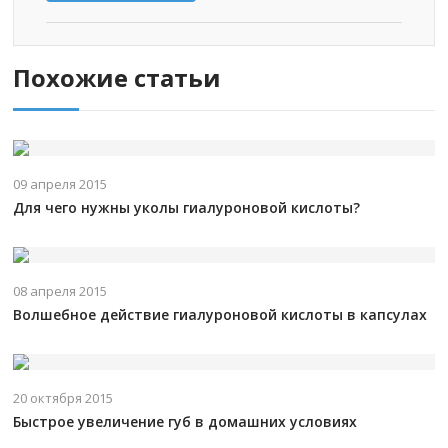
Похожие статьи
09 апреля 2015
Для чего нужны уколы гиалуроновой кислоты?
08 апреля 2015
Волшебное действие гиалуроновой кислоты в капсулах
20 октября 2015
Быстрое увеличение губ в домашних условиях