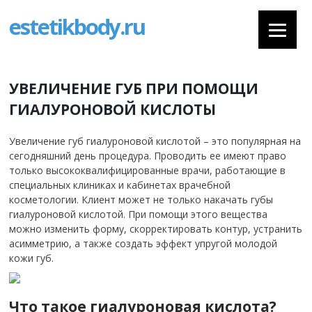
estetikbody.ru
УВЕЛИЧЕНИЕ ГУБ ПРИ ПОМОЩИ
ГИАЛУРОНОВОЙ КИСЛОТЫ
Увеличение губ гиалуроновой кислотой – это популярная на
сегодняшний день процедура. Проводить ее имеют право
только высококвалифицированные врачи, работающие в
специальных клиниках и кабинетах врачебной
косметологии. Клиент может не только накачать губы
гиалуроновой кислотой.
При помощи этого вещества
можно изменить форму, скорректировать контур, устранить
асимметрию, а также создать эффект упругой молодой
кожи губ.
Что такое гиалуроновая кислота?