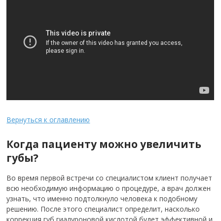
Вернуться к оглавлению
Когда пациенту можно увеличить
губы?
Во время первой встречи со специалистом клиент получает
всю необходимую информацию о процедуре, а врач должен
узнать, что именно подтолкнуло человека к подобному
решению. После этого специалист определит, насколько
коррекция губ гиалуроновой кислотой будет эффективной и