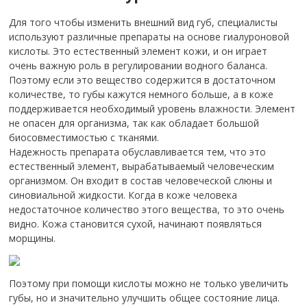
Для того чтобы изменить внешний вид губ, специалисты
используют различные препараты на основе гиалуроновой
кислоты. Это естественный элемент кожи, и он играет
очень важную роль в регулировании водного баланса.
Поэтому если это вещество содержится в достаточном
количестве, то губы кажутся немного больше, а в коже
поддерживается необходимый уровень влажности. Элемент
не опасен для организма, так как обладает большой
биосовместимостью с тканями.
Надежность препарата обуславливается тем, что это
естественный элемент, вырабатываемый человеческим
организмом. Он входит в состав человеческой слюны и
синовиальной жидкости. Когда в коже человека
недостаточное количество этого вещества, то это очень
видно. Кожа становится сухой, начинают появляться
морщины.
Поэтому при помощи кислоты можно не только увеличить
губы, но и значительно улучшить общее состояние лица.