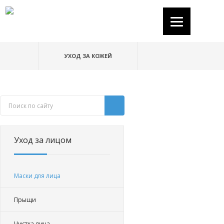
УХОД ЗА КОЖЕЙ
Уход за лицом
Маски для лица
Прыщи
Чистка лица