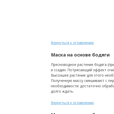
Вернуться к оглавлению
Маска на основе бодяги
Пресноводное растение бодяга (при
и ссадин. Потрясающий эффект очи
Высохшее растение для этого необ
Полученную массу смешивают с пер
необходимости: достаточно обрабо
долго ждать.
Вернуться к оглавлению