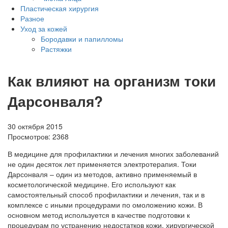
Пластическая хирургия
Разное
Уход за кожей
Бородавки и папилломы
Растяжки
Как влияют на организм токи
Дарсонваля?
30 октября 2015
Просмотров:
2368
В медицине для профилактики и лечения многих заболеваний
не один десяток лет применяется электротерапия. Токи
Дарсонваля – один из методов, активно применяемый в
косметологической медицине. Его используют как
самостоятельный способ профилактики и лечения, так и в
комплексе с иными процедурами по омоложению кожи. В
основном метод используется в качестве подготовки к
процедурам по устранению недостатков кожи, хирургической