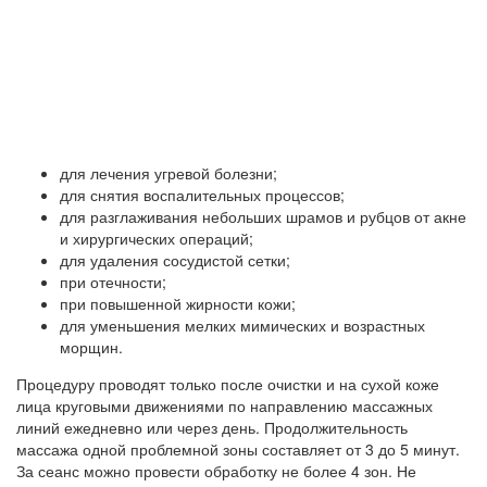
для лечения угревой болезни;
для снятия воспалительных процессов;
для разглаживания небольших шрамов и рубцов от акне
и хирургических операций;
для удаления сосудистой сетки;
при отечности;
при повышенной жирности кожи;
для уменьшения мелких мимических и возрастных
морщин.
Процедуру проводят только после очистки и на сухой коже
лица круговыми движениями по направлению массажных
линий ежедневно или через день. Продолжительность
массажа одной проблемной зоны составляет от 3 до 5 минут.
За сеанс можно провести обработку не более 4 зон. Не