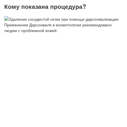
Кому показана процедура?
Применение Дарсонваля в косметологии рекомендовано
людям с проблемной кожей: