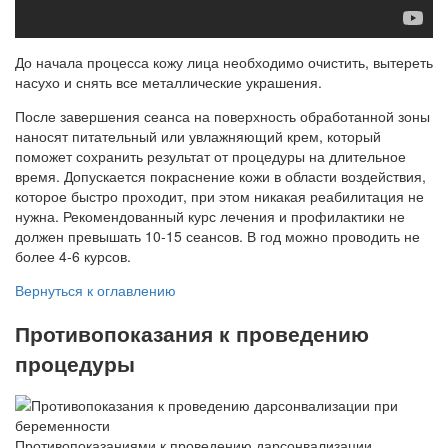
До начала процесса кожу лица необходимо очистить, вытереть
насухо и снять все металлические украшения.
После завершения сеанса на поверхность обработанной зоны
наносят питательный или увлажняющий крем, который
поможет сохранить результат от процедуры на длительное
время. Допускается покраснение кожи в области воздействия,
которое быстро проходит, при этом никакая реабилитация не
нужна. Рекомендованный курс лечения и профилактики не
должен превышать 10-15 сеансов. В год можно проводить не
более 4-6 курсов.
Вернуться к оглавлению
Противопоказания к проведению
процедуры
Противопоказаниями к проведению дарсонвализации