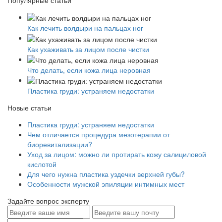
Популярные статьи
Как лечить волдыри на пальцах ног
Как ухаживать за лицом после чистки
Что делать, если кожа лица неровная
Пластика груди: устраняем недостатки
Новые статьи
Пластика груди: устраняем недостатки
Чем отличается процедура мезотерапии от
биоревитализации?
Уход за лицом: можно ли протирать кожу салициловой
кислотой
Для чего нужна пластика уздечки верхней губы?
Особенности мужской эпиляции интимных мест
Задайте вопрос эксперту