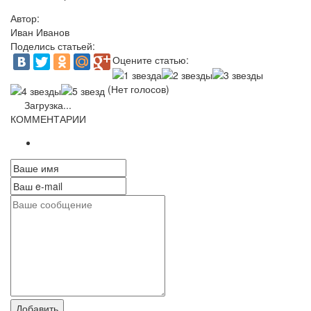
Автор:
Иван Иванов
Поделись статьей:
Оцените статью:
(Нет голосов)
Загрузка...
КОММЕНТАРИИ
Добавить