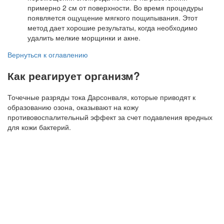
примерно 2 см от поверхности. Во время процедуры
появляется ощущение мягкого пощипывания. Этот
метод дает хорошие результаты, когда необходимо
удалить мелкие морщинки и акне.
Вернуться к оглавлению
Как реагирует организм?
Точечные разряды тока Дарсонваля, которые приводят к
образованию озона, оказывают на кожу
противовоспалительный эффект за счет подавления вредных
для кожи бактерий.