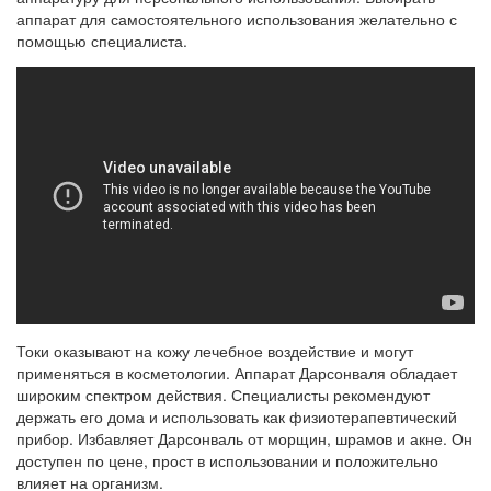
аппарат для самостоятельного использования желательно с
помощью специалиста.
Токи оказывают на кожу лечебное воздействие и могут
применяться в косметологии. Аппарат Дарсонваля обладает
широким спектром действия. Специалисты рекомендуют
держать его дома и использовать как физиотерапевтический
прибор. Избавляет Дарсонваль от морщин, шрамов и акне. Он
доступен по цене, прост в использовании и положительно
влияет на организм.