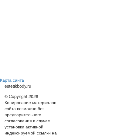
Карта сайта
estetikbody.ru
© Copyright 2026
Копирование материалов
сайта возможно без
предварительного
согласования в случае
установки активной
индексируемой ссылки на