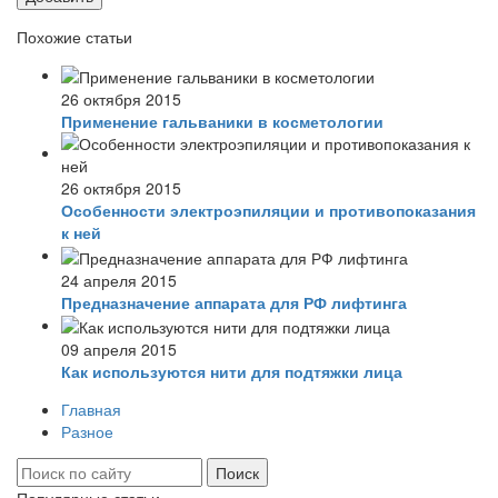
Похожие статьи
26 октября 2015
Применение гальваники в косметологии
26 октября 2015
Особенности электроэпиляции и противопоказания
к ней
24 апреля 2015
Предназначение аппарата для РФ лифтинга
09 апреля 2015
Как используются нити для подтяжки лица
Главная
Разное