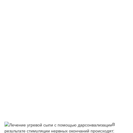
В
результате стимуляции нервных окончаний происходят: