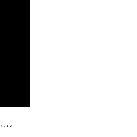
ть эти