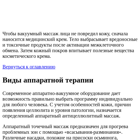
Чтобы вакуумный массаж лица не повредил кожу, сначала
наносится медицинский крем. Тело выбрасывает вредоносные
и токсичные продукты после активации межклеточного
обмена. Затем кожный покров впитывает полезные вещества
косметического крема.
Вернуться к оглавлению
Виды аппаратной терапии
Современное аппаратно-вакуумное оборудование дает
возможность правильно выбрать программу индивидуально
для любого человека. С учетом особенностей кожи, причин
появления целлюлита и уровня патологии, назначается
определенный аппаратный антицеллюлитный массаж.
Аппаратный точечный массаж предназначен для прогрева
проблемных зон с помощью «всасывания-разминания».
Различные насадки, похожие на присоски осьминога,