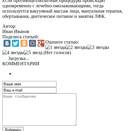
Если противоцеллюлитные процедуры происходят
одновременно с лечебно-омолаживающими, тогда
используется вакуумный массаж лица, мануальная терапия,
обертывания, диетическое питание и занятия ЛФК.
Автор:
Иван Иванов
Поделись статьей:
Оцените статью:
(Нет голосов)
Загрузка...
КОММЕНТАРИИ
Добавить