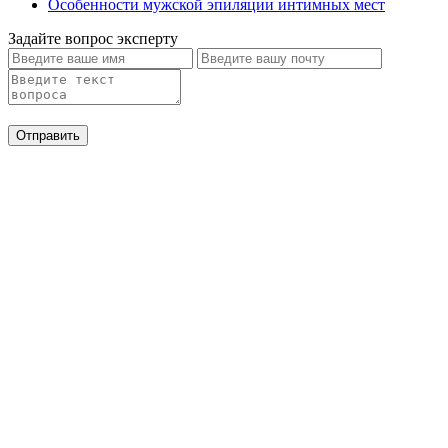
Особенности мужской эпиляции интимных мест
Задайте вопрос эксперту