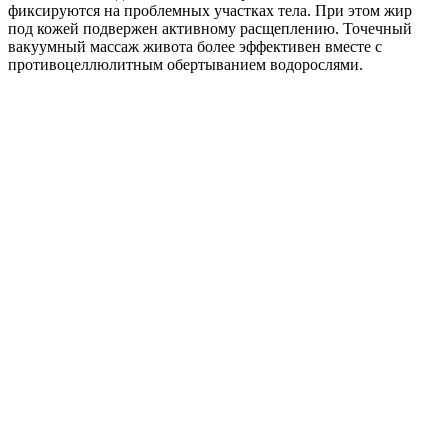
фиксируются на проблемных участках тела. При этом жир
под кожей подвержен активному расщеплению. Точечный
вакуумный массаж живота более эффективен вместе с
противоцеллюлитным обертыванием водорослями.