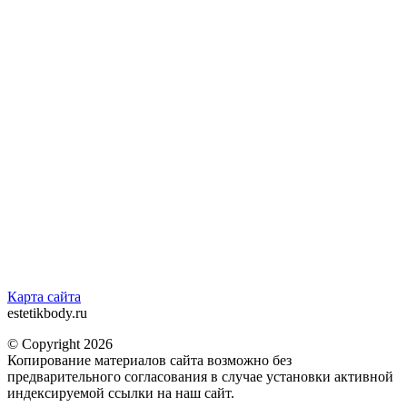
Карта сайта
estetikbody.ru
© Copyright 2026
Копирование материалов сайта возможно без
предварительного согласования в случае установки активной
индексируемой ссылки на наш сайт.