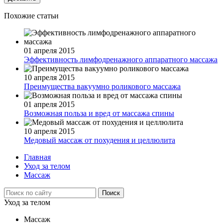
Похожие статьи
01 апреля 2015
Эффективность лимфодренажного аппаратного массажа
10 апреля 2015
Преимущества вакуумно роликового массажа
01 апреля 2015
Возможная польза и вред от массажа спины
10 апреля 2015
Медовый массаж от похудения и целлюлита
Главная
Уход за телом
Массаж
Уход за телом
Массаж