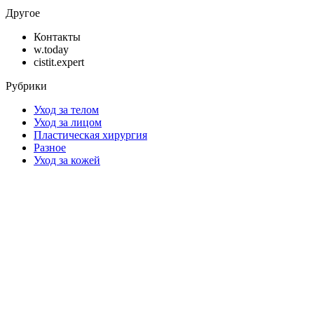
Другое
Контакты
w.today
cistit.expert
Рубрики
Уход за телом
Уход за лицом
Пластическая хирургия
Разное
Уход за кожей