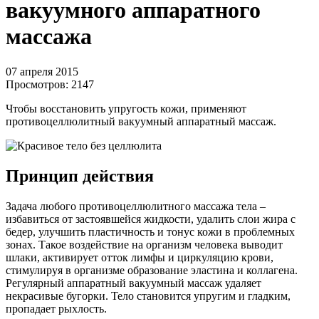
вакуумного аппаратного
массажа
07 апреля 2015
Просмотров:
2147
Чтобы восстановить упругость кожи, применяют
противоцеллюлитный вакуумный аппаратный массаж.
Принцип действия
Задача любого противоцеллюлитного массажа тела –
избавиться от застоявшейся жидкости, удалить слои жира с
бедер, улучшить пластичность и тонус кожи в проблемных
зонах. Такое воздействие на организм человека выводит
шлаки, активирует отток лимфы и циркуляцию крови,
стимулируя в организме образование эластина и коллагена.
Регулярный аппаратный вакуумный массаж удаляет
некрасивые бугорки. Тело становится упругим и гладким,
пропадает рыхлость.