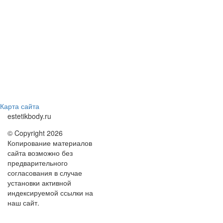
Карта сайта
estetikbody.ru
© Copyright 2026
Копирование материалов
сайта возможно без
предварительного
согласования в случае
установки активной
индексируемой ссылки на
наш сайт.