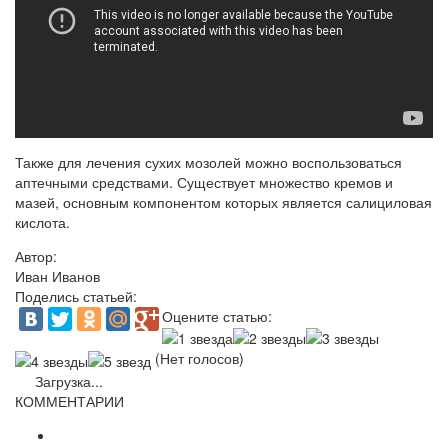
Также для лечения сухих мозолей можно воспользоваться
аптечными средствами. Существует множество кремов и
мазей, основным компонентом которых является салициловая
кислота.
Автор:
Иван Иванов
Поделись статьей:
Оцените статью:
(Нет голосов)
Загрузка...
КОММЕНТАРИИ