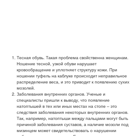
Тесная обувь. Такая проблема свойственна женщинам.
Ношение тесной, узкой обуви нарушает
кровообращение и уплотняет структуру кожи. При
ношении туфель на каблуке происходит неправильное
распределение веса, и это приводит к появлению сухих
мозолей.
Заболевания внутренних органов. Ученые и
специалисты пришли к выводу, что появление
натоптышей в тех или иных местах на стопе – это
следствия заболевания некоторых внутренних органов.
Так, например, натоптыши между пальцами могут быть
причиной заболевания суставов, а наличие мозоли под
мизинцем может свидетельствовать о нарушении