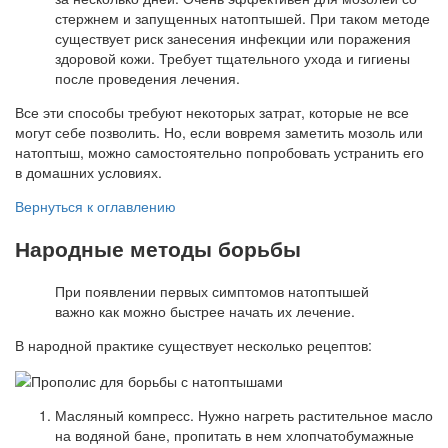
стержнем и запущенных натоптышей. При таком методе
существует риск занесения инфекции или поражения
здоровой кожи. Требует тщательного ухода и гигиены
после проведения лечения.
Все эти способы требуют некоторых затрат, которые не все
могут себе позволить. Но, если вовремя заметить мозоль или
натоптыш, можно самостоятельно попробовать устранить его
в домашних условиях.
Вернуться к оглавлению
Народные методы борьбы
При появлении первых симптомов натоптышей
важно как можно быстрее начать их лечение.
В народной практике существует несколько рецептов:
Масляный компресс. Нужно нагреть растительное масло
на водяной бане, пропитать в нем хлопчатобумажные