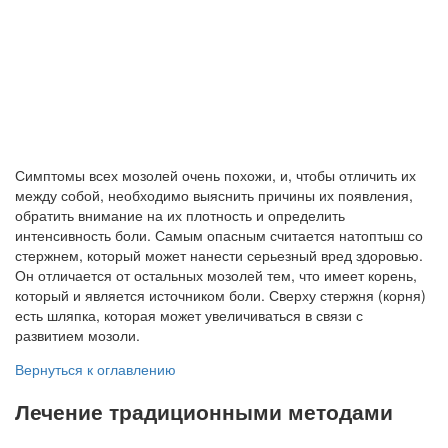
Симптомы всех мозолей очень похожи, и, чтобы отличить их
между собой, необходимо выяснить причины их появления,
обратить внимание на их плотность и определить
интенсивность боли. Самым опасным считается натоптыш со
стержнем, который может нанести серьезный вред здоровью.
Он отличается от остальных мозолей тем, что имеет корень,
который и является источником боли. Сверху стержня (корня)
есть шляпка, которая может увеличиваться в связи с
развитием мозоли.
Вернуться к оглавлению
Лечение традиционными методами