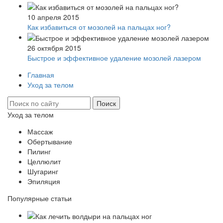
10 апреля 2015
Как избавиться от мозолей на пальцах ног?
26 октября 2015
Быстрое и эффективное удаление мозолей лазером
Главная
Уход за телом
Уход за телом
Массаж
Обертывание
Пилинг
Целлюлит
Шугаринг
Эпиляция
Популярные статьи