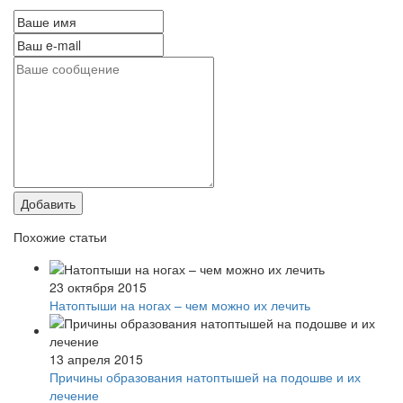
Добавить
Похожие статьи
23 октября 2015
Натоптыши на ногах – чем можно их лечить
13 апреля 2015
Причины образования натоптышей на подошве и их
лечение