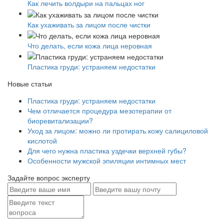
Как лечить волдыри на пальцах ног
Как ухаживать за лицом после чистки
Что делать, если кожа лица неровная
Пластика груди: устраняем недостатки
Новые статьи
Пластика груди: устраняем недостатки
Чем отличается процедура мезотерапии от
биоревитализации?
Уход за лицом: можно ли протирать кожу салициловой
кислотой
Для чего нужна пластика уздечки верхней губы?
Особенности мужской эпиляции интимных мест
Задайте вопрос эксперту