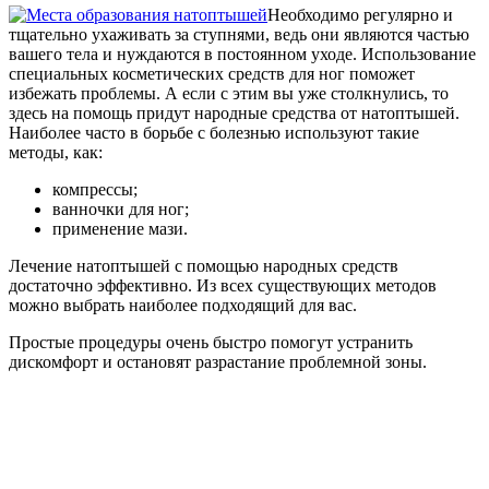
Необходимо регулярно и
тщательно ухаживать за ступнями, ведь они являются частью
вашего тела и нуждаются в постоянном уходе. Использование
специальных косметических средств для ног поможет
избежать проблемы. А если с этим вы уже столкнулись, то
здесь на помощь придут народные средства от натоптышей.
Наиболее часто в борьбе с болезнью используют такие
методы, как:
компрессы;
ванночки для ног;
применение мази.
Лечение натоптышей с помощью народных средств
достаточно эффективно. Из всех существующих методов
можно выбрать наиболее подходящий для вас.
Простые процедуры очень быстро помогут устранить
дискомфорт и остановят разрастание проблемной зоны.