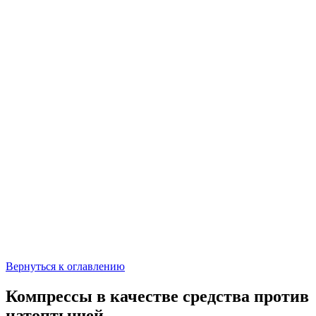
Вернуться к оглавлению
Компрессы в качестве средства против
натоптышей