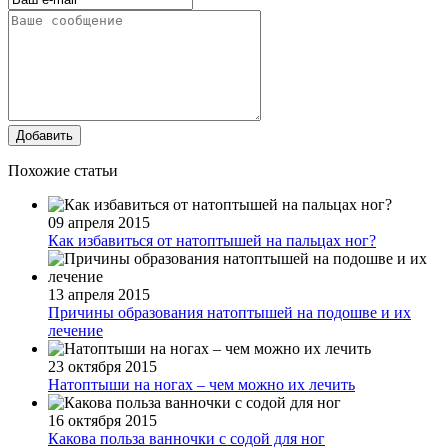
Добавить
Похожие статьи
09 апреля 2015
Как избавиться от натоптышей на пальцах ног?
13 апреля 2015
Причины образования натоптышей на подошве и их
лечение
23 октября 2015
Натоптыши на ногах – чем можно их лечить
16 октября 2015
Какова польза ванночки с содой для ног