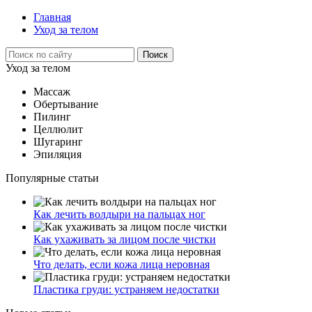
Главная
Уход за телом
Уход за телом
Массаж
Обертывание
Пилинг
Целлюлит
Шугаринг
Эпиляция
Популярные статьи
Как лечить волдыри на пальцах ног
Как ухаживать за лицом после чистки
Что делать, если кожа лица неровная
Пластика груди: устраняем недостатки