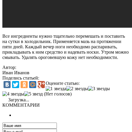
Все ингредиенты нужно тщательно перемешать и поставить
на сутки в холодильник. Применяется мазь на протяжении
пяти дней. Каждый вечер ноги необходимо распаривать,
прикладывать к ним средство и надевать носки. Утром можно
смывать. Удалять ороговевшую кожу нет необходимости.
Автор:
Иван Иванов
Поделись статьей:
Оцените статью:
(Нет голосов)
Загрузка...
КОММЕНТАРИИ