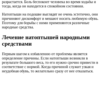
разрастается. Боль беспокоит человека во время ходьбы и
тогда, когда он находится в спокойном состоянии.
Натоптыши на подошве выглядят не очень эстетично, они
причиняют дискомфорт и мешают носить любимую обувь.
Поэтому для борьбы с ними применяются различные
народные средства.
Лечение натоптышей народными
средствами
Первым шагом к избавлению от проблемы является
определение причины. Если натоптыши возникли в
результате большого веса, то его нужно срочно привести в
соответствие с нормой. Когда причиной служит узкая и
неудобная обувь, то желательно сразу от нее отказаться.