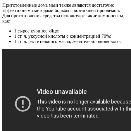
Приготовленные дома мази также являются достаточно
эффективными методами борьбы с возникшей проблемой.
Для приготовления средства используют такие компоненты,
как:
1 сырое куриное яйцо;
1 ст. л. уксусной кислоты с концентрацией 70%;
1 ст. л. растительного масла, желательно оливкового.